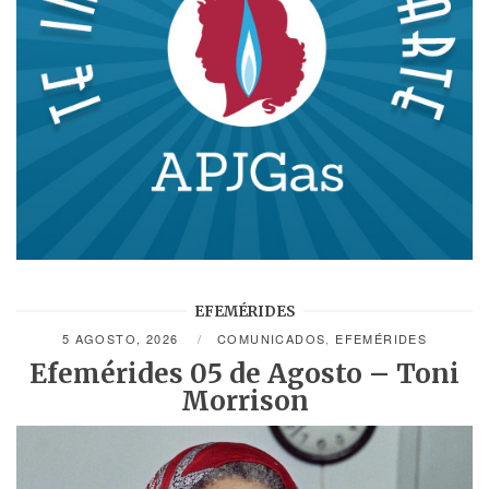
EFEMÉRIDES
5 AGOSTO, 2026
COMUNICADOS
,
EFEMÉRIDES
Efemérides 05 de Agosto – Toni
Morrison