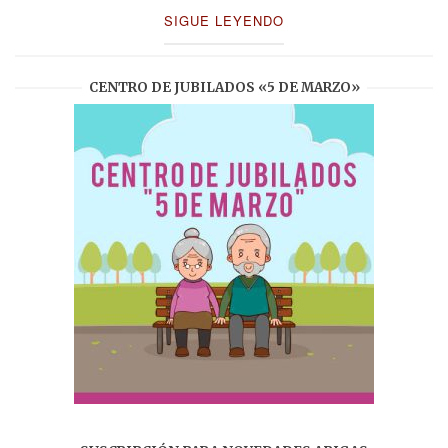
SIGUE LEYENDO
CENTRO DE JUBILADOS «5 DE MARZO»