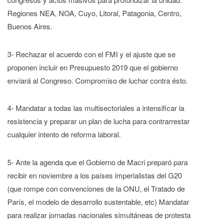
Regiones NEA, NOA, Cuyo, Litoral, Patagonia, Centro,
Buenos Aires.
3- Rechazar el acuerdo con el FMI y el ajuste que se
proponen incluir en Presupuesto 2019 que el gobierno
enviará al Congreso. Compromiso de luchar contra ésto.
4- Mandatar a todas las multisectoriales a intensificar la
resistencia y preparar un plan de lucha para contrarrestar
cualquier intento de reforma laboral.
5- Ante la agenda que el Gobierno de Macri preparó para
recibir en noviembre a los países imperialistas del G20
(que rompe con convenciones de la ONU, el Tratado de
París, el modelo de desarrollo sustentable, etc) Mandatar
para realizar jornadas nacionales simultáneas de protesta