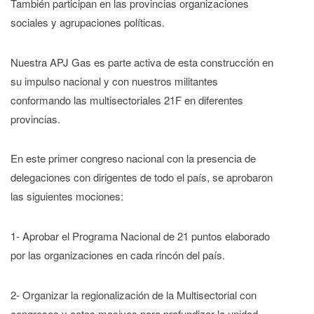
También participan en las provincias organizaciones
sociales y agrupaciones políticas.
Nuestra APJ Gas es parte activa de esta construcción en
su impulso nacional y con nuestros militantes
conformando las multisectoriales 21F en diferentes
provincias.
En este primer congreso nacional con la presencia de
delegaciones con dirigentes de todo el país, se aprobaron
las siguientes mociones:
1- Aprobar el Programa Nacional de 21 puntos elaborado
por las organizaciones en cada rincón del país.
2- Organizar la regionalización de la Multisectorial con
congresos y actos masivos para profundizar la unidad.