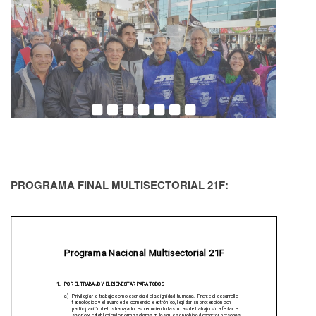
PROGRAMA FINAL MULTISECTORIAL 21F: