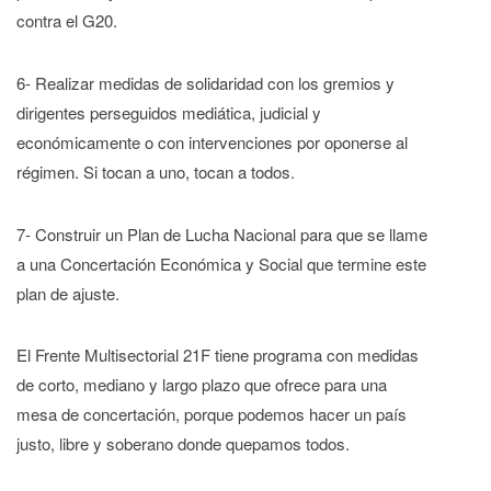
contra el G20.
6- Realizar medidas de solidaridad con los gremios y
dirigentes perseguidos mediática, judicial y
económicamente o con intervenciones por oponerse al
régimen. Si tocan a uno, tocan a todos.
7- Construir un Plan de Lucha Nacional para que se llame
a una Concertación Económica y Social que termine este
plan de ajuste.
El Frente Multisectorial 21F tiene programa con medidas
de corto, mediano y largo plazo que ofrece para una
mesa de concertación, porque podemos hacer un país
justo, libre y soberano donde quepamos todos.