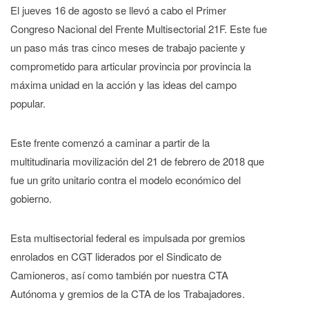
El jueves 16 de agosto se llevó a cabo el Primer
Congreso Nacional del Frente Multisectorial 21F. Este fue
un paso más tras cinco meses de trabajo paciente y
comprometido para articular provincia por provincia la
máxima unidad en la acción y las ideas del campo
popular.
Este frente comenzó a caminar a partir de la
multitudinaria movilización del 21 de febrero de 2018 que
fue un grito unitario contra el modelo económico del
gobierno.
Esta multisectorial federal es impulsada por gremios
enrolados en CGT liderados por el Sindicato de
Camioneros, así como también por nuestra CTA
Autónoma y gremios de la CTA de los Trabajadores.