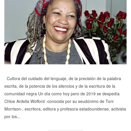
Cultora del cuidado del lenguaje, de la precisión de la palabra
escrita, de la potencia de los silencios y de la escritura de la
comunidad negra Un día como hoy pero de 2019 se despedía
Chloe Ardelia Wofford -conocida por su seudónimo de Toni
Morrison-, escritora, editora y profesora estadounidense, activista
por los...