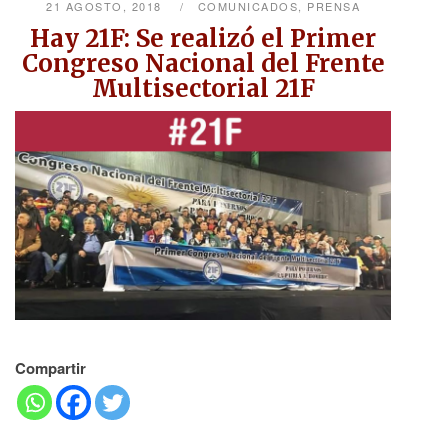
21 AGOSTO, 2018
COMUNICADOS
,
PRENSA
Hay 21F: Se realizó el Primer
Congreso Nacional del Frente
Multisectorial 21F
Compartir