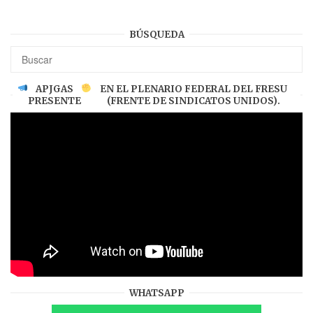
BÚSQUEDA
APJGAS
EN EL PLENARIO FEDERAL DEL FRESU
PRESENTE
(FRENTE DE SINDICATOS UNIDOS).
WHATSAPP