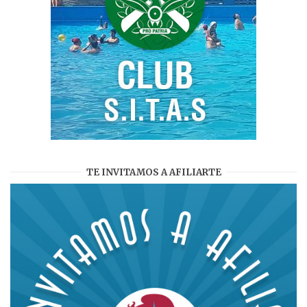
TE INVITAMOS A AFILIARTE