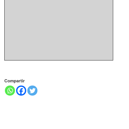
Compartir