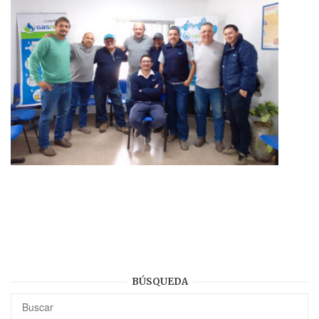
BÚSQUEDA