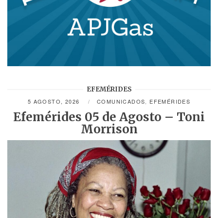
EFEMÉRIDES
5 AGOSTO, 2026
COMUNICADOS
,
EFEMÉRIDES
Efemérides 05 de Agosto – Toni
Morrison