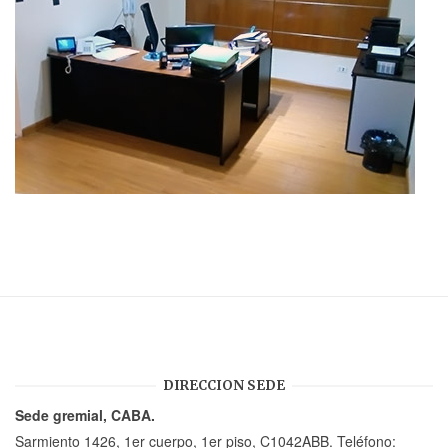
DIRECCION SEDE
Sede gremial, CABA.
Sarmiento 1426, 1er cuerpo, 1er piso, C1042ABB. Teléfono: