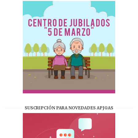
SUSCRIPCIÓN PARA NOVEDADES APJGAS