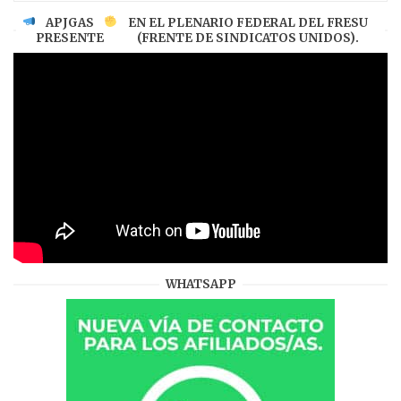
APJGAS
EN EL PLENARIO FEDERAL DEL FRESU
PRESENTE
(FRENTE DE SINDICATOS UNIDOS).
WHATSAPP