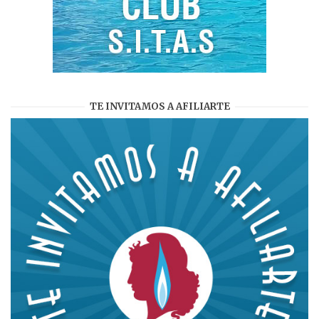
TE INVITAMOS A AFILIARTE