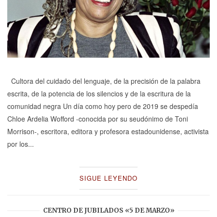
Cultora del cuidado del lenguaje, de la precisión de la palabra
escrita, de la potencia de los silencios y de la escritura de la
comunidad negra Un día como hoy pero de 2019 se despedía
Chloe Ardelia Wofford -conocida por su seudónimo de Toni
Morrison-, escritora, editora y profesora estadounidense, activista
por los...
SIGUE LEYENDO
CENTRO DE JUBILADOS «5 DE MARZO»