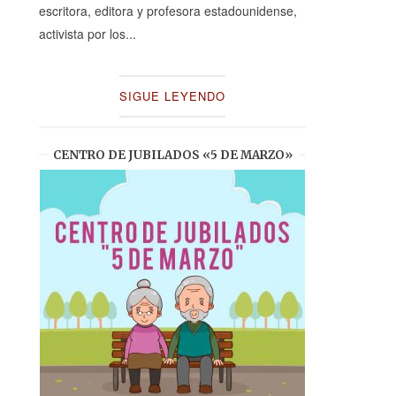
escritora, editora y profesora estadounidense,
activista por los...
SIGUE LEYENDO
CENTRO DE JUBILADOS «5 DE MARZO»