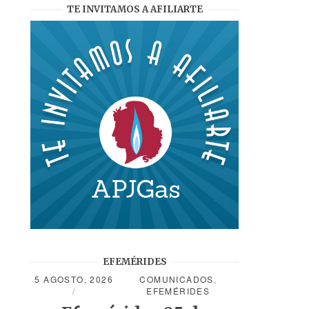
TE INVITAMOS A AFILIARTE
EFEMÉRIDES
5 AGOSTO, 2026
COMUNICADOS
,
EFEMÉRIDES