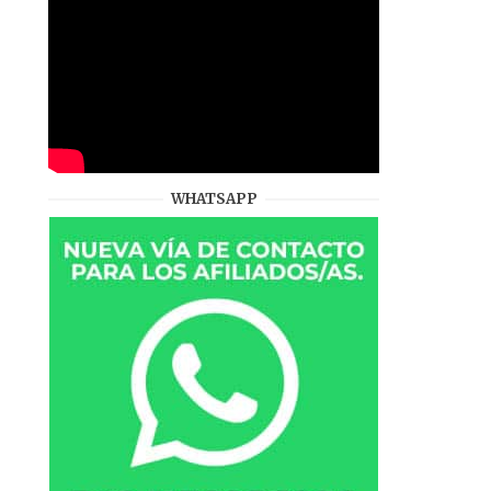
WHATSAPP