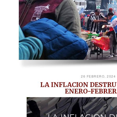
26 FEBRERO, 2024
LA INFLACION DESTRU
ENERO-FEBRERO