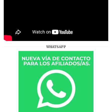
WHATSAPP