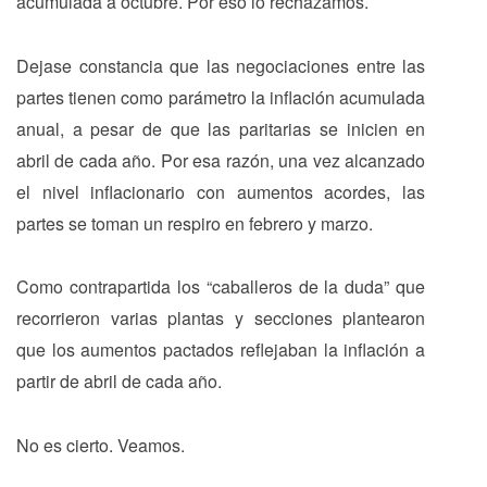
acumulada a octubre. Por eso lo rechazamos.
Dejase constancia que las negociaciones entre las
partes tienen como parámetro la inflación acumulada
anual, a pesar de que las paritarias se inicien en
abril de cada año. Por esa razón, una vez alcanzado
el nivel inflacionario con aumentos acordes, las
partes se toman un respiro en febrero y marzo.
Como contrapartida los “caballeros de la duda” que
recorrieron varias plantas y secciones plantearon
que los aumentos pactados reflejaban la inflación a
partir de abril de cada año.
No es cierto. Veamos.