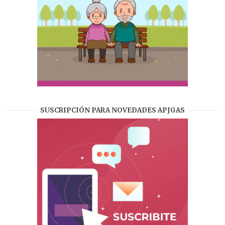
SUSCRIPCIÓN PARA NOVEDADES APJGAS