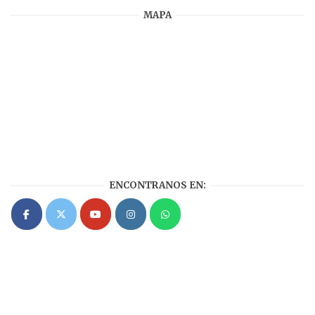
MAPA
ENCONTRANOS EN: