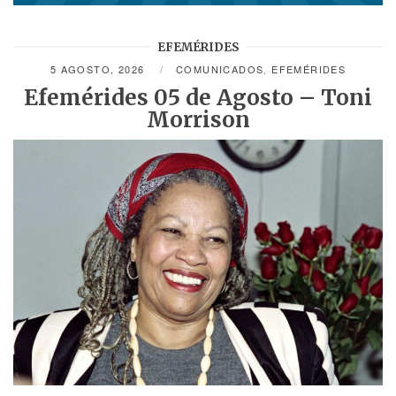
EFEMÉRIDES
5 AGOSTO, 2026
COMUNICADOS
,
EFEMÉRIDES
Efemérides 05 de Agosto – Toni
Morrison