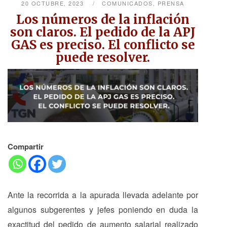
20 OCTUBRE, 2023
COMUNICADOS
,
PRENSA
Los números de la inflación
son claros. El pedido de la APJ
GAS es preciso. El conflicto se
puede resolver.
Compartir
Ante la recorrida a la apurada llevada adelante por
algunos subgerentes y jefes poniendo en duda la
exactitud del pedido de aumento salarial realizado