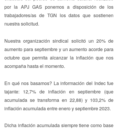
por la APJ GAS ponemos a disposición de los
trabajadores/as de TGN los datos que sostienen
nuestra solicitud.
Nuestra organización sindical solicitó un 20% de
aumento para septiembre y un aumento acorde para
octubre que permita alcanzar la inflación que nos
acompaña hasta el momento.
En qué nos basamos? La información del Indec fue
tajante: 12,7% de inflación en septiembre (que
acumulada se transforma en 22,88) y 103,2% de
inflación acumulada entre enero y septiembre 2023.
Dicha inflación acumulada siempre tiene como base