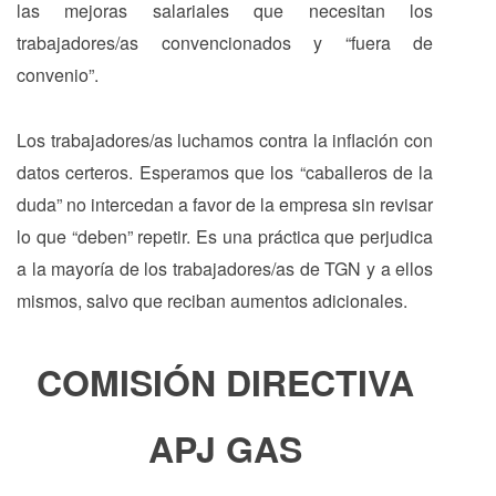
las mejoras salariales que necesitan los
trabajadores/as convencionados y “fuera de
convenio”.
Los trabajadores/as luchamos contra la inflación con
datos certeros. Esperamos que los “caballeros de la
duda” no intercedan a favor de la empresa sin revisar
lo que “deben” repetir. Es una práctica que perjudica
a la mayoría de los trabajadores/as de TGN y a ellos
mismos, salvo que reciban aumentos adicionales.
COMISIÓN DIRECTIVA
APJ GAS