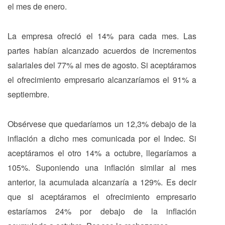
el mes de enero.
La empresa ofreció el 14% para cada mes. Las
partes habían alcanzado acuerdos de incrementos
salariales del 77% al mes de agosto. Si aceptáramos
el ofrecimiento empresario alcanzaríamos el 91% a
septiembre.
Obsérvese que quedaríamos un 12,3% debajo de la
inflación a dicho mes comunicada por el Indec. Si
aceptáramos el otro 14% a octubre, llegaríamos a
105%. Suponiendo una inflación similar al mes
anterior, la acumulada alcanzaría a 129%. Es decir
que si aceptáramos el ofrecimiento empresario
estaríamos 24% por debajo de la inflación