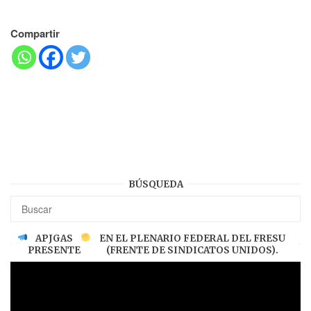
Compartir
BÚSQUEDA
APJGAS
EN EL PLENARIO FEDERAL DEL FRESU
PRESENTE
(FRENTE DE SINDICATOS UNIDOS).