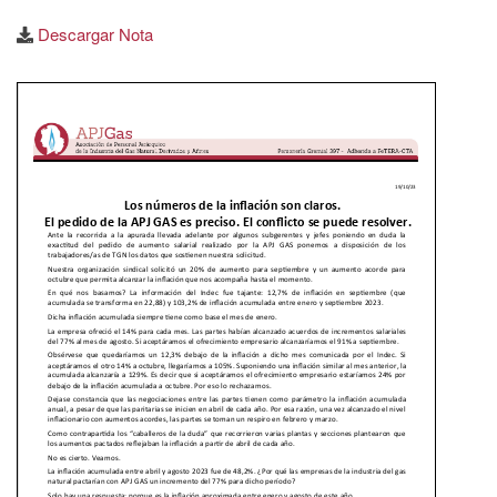
Descargar Nota