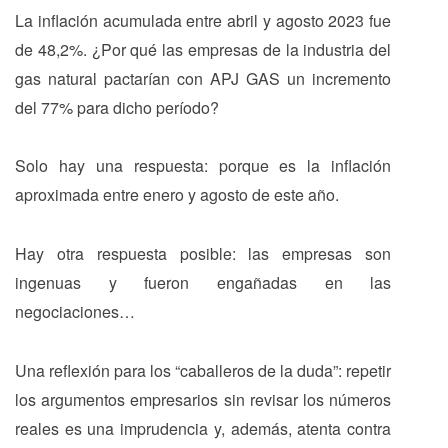
La inflación acumulada entre abril y agosto 2023 fue
de 48,2%. ¿Por qué las empresas de la industria del
gas natural pactarían con APJ GAS un incremento
del 77% para dicho período?
Solo hay una respuesta: porque es la inflación
aproximada entre enero y agosto de este año.
Hay otra respuesta posible: las empresas son
ingenuas y fueron engañadas en las
negociaciones…
Una reflexión para los “caballeros de la duda”: repetir
los argumentos empresarios sin revisar los números
reales es una imprudencia y, además, atenta contra