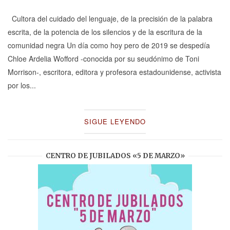
Cultora del cuidado del lenguaje, de la precisión de la palabra
escrita, de la potencia de los silencios y de la escritura de la
comunidad negra Un día como hoy pero de 2019 se despedía
Chloe Ardelia Wofford -conocida por su seudónimo de Toni
Morrison-, escritora, editora y profesora estadounidense, activista
por los...
SIGUE LEYENDO
CENTRO DE JUBILADOS «5 DE MARZO»