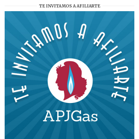
TE INVITAMOS A AFILIARTE