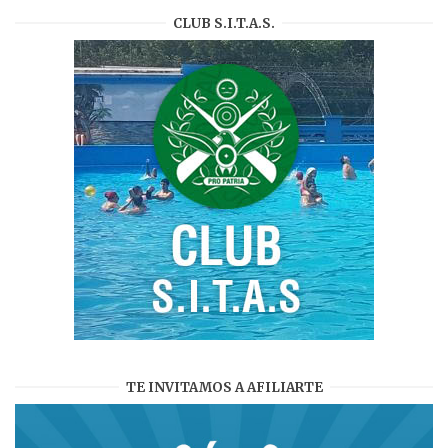
CLUB S.I.T.A.S.
TE INVITAMOS A AFILIARTE