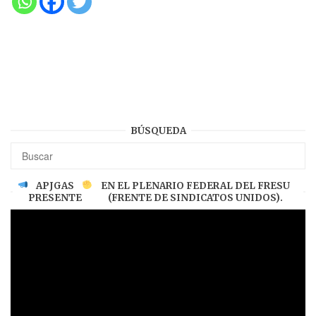
BÚSQUEDA
APJGAS
EN EL PLENARIO FEDERAL DEL FRESU
PRESENTE
(FRENTE DE SINDICATOS UNIDOS).