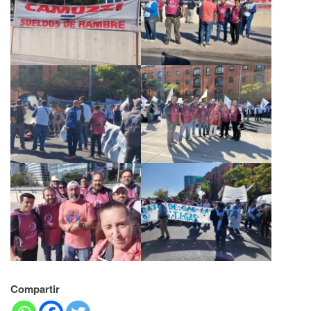
Compartir