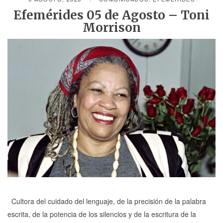
Efemérides 05 de Agosto – Toni
Morrison
Cultora del cuidado del lenguaje, de la precisión de la palabra
escrita, de la potencia de los silencios y de la escritura de la