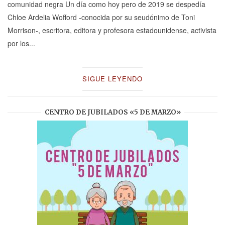
comunidad negra Un día como hoy pero de 2019 se despedía
Chloe Ardelia Wofford -conocida por su seudónimo de Toni
Morrison-, escritora, editora y profesora estadounidense, activista
por los...
SIGUE LEYENDO
CENTRO DE JUBILADOS «5 DE MARZO»