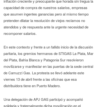
inflación creciente y preocupante que horada sin tregua la
capacidad de compra de nuestros salarios, empresas
que asumen ingentes ganancias pero al mismo tiempo
pretenden dilatar la resolución de viejos reclamos no
atendidos y de respuesta ante la urgente necesidad de
recomponer salarios.
En este contexto y frente a un fallido inicio de la discusión
paritaria, los gremios hermanos de STIGAS La Plata, Mar
del Plata, Bahìa Blanca y Patagonia Sur resolvieron
movilizarse y manifestar en las puertas de la sede central
de Camuzzi Gas. La protesta se llevó adelante este
viernes 13 de abril frente a las oficinas que esa
distribuidora tiene en Puerto Madero.
Una delegación de APJ GAS participó y acompañó
solidaria y fraternalmente dicha movilización en el