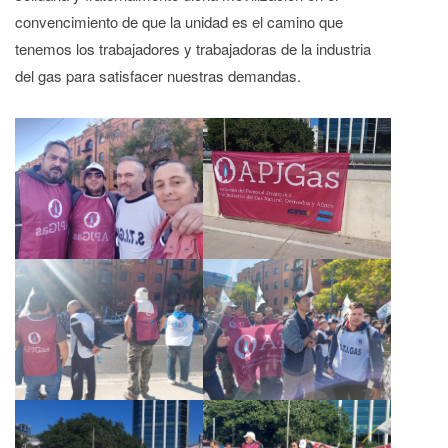
convencimiento de que la unidad es el camino que
tenemos los trabajadores y trabajadoras de la industria
del gas para satisfacer nuestras demandas.