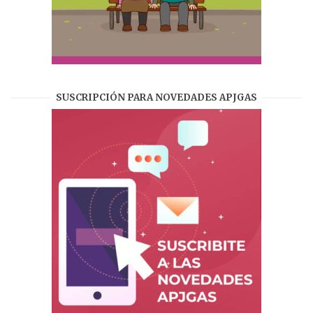
SUSCRIPCIÓN PARA NOVEDADES APJGAS