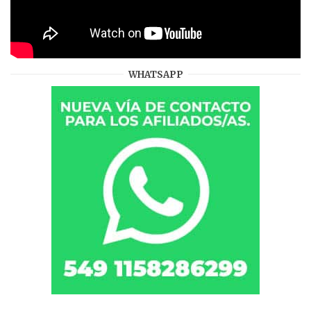
WHATSAPP