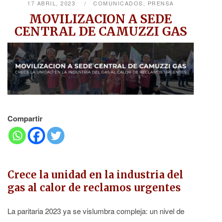
17 ABRIL, 2023
COMUNICADOS
,
PRENSA
MOVILIZACION A SEDE
CENTRAL DE CAMUZZI GAS
Compartir
Crece la unidad en la industria del
gas al calor de reclamos urgentes
La paritaria 2023 ya se vislumbra compleja: un nivel de