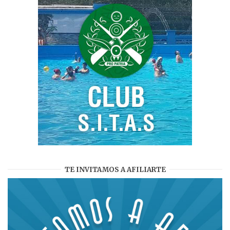
TE INVITAMOS A AFILIARTE