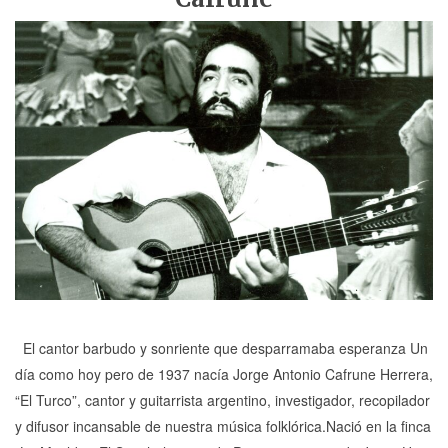
El cantor barbudo y sonriente que desparramaba esperanza Un
día como hoy pero de 1937 nacía Jorge Antonio Cafrune Herrera,
“El Turco”, cantor y guitarrista argentino, investigador, recopilador
y difusor incansable de nuestra música folklórica.Nació en la finca