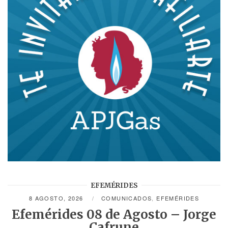
EFEMÉRIDES
8 AGOSTO, 2026
COMUNICADOS
,
EFEMÉRIDES
Efemérides 08 de Agosto – Jorge
Cafrune