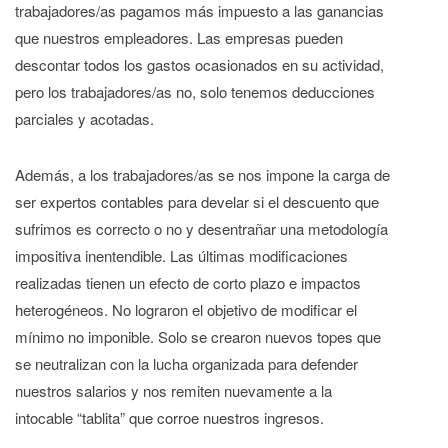
trabajadores/as pagamos más impuesto a las ganancias
que nuestros empleadores. Las empresas pueden
descontar todos los gastos ocasionados en su actividad,
pero los trabajadores/as no, solo tenemos deducciones
parciales y acotadas.
Además, a los trabajadores/as se nos impone la carga de
ser expertos contables para develar si el descuento que
sufrimos es correcto o no y desentrañar una metodología
impositiva inentendible. Las últimas modificaciones
realizadas tienen un efecto de corto plazo e impactos
heterogéneos. No lograron el objetivo de modificar el
mínimo no imponible. Solo se crearon nuevos topes que
se neutralizan con la lucha organizada para defender
nuestros salarios y nos remiten nuevamente a la
intocable “tablita” que corroe nuestros ingresos.