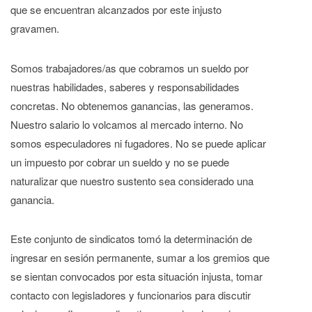
que se encuentran alcanzados por este injusto
gravamen.
Somos trabajadores/as que cobramos un sueldo por
nuestras habilidades, saberes y responsabilidades
concretas. No obtenemos ganancias, las generamos.
Nuestro salario lo volcamos al mercado interno. No
somos especuladores ni fugadores. No se puede aplicar
un impuesto por cobrar un sueldo y no se puede
naturalizar que nuestro sustento sea considerado una
ganancia.
Este conjunto de sindicatos tomó la determinación de
ingresar en sesión permanente, sumar a los gremios que
se sientan convocados por esta situación injusta, tomar
contacto con legisladores y funcionarios para discutir