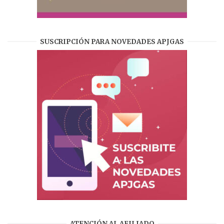
SUSCRIPCIÓN PARA NOVEDADES APJGAS
ATENCIÓN AL AFILIADO