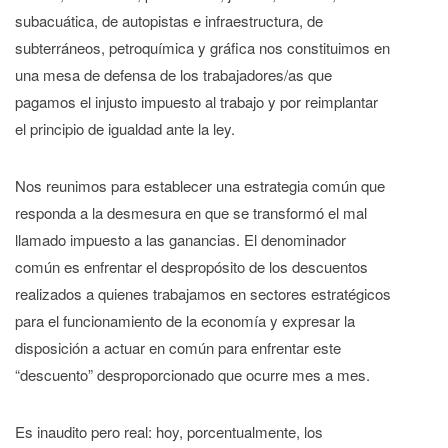
subacuática, de autopistas e infraestructura, de
subterráneos, petroquímica y gráfica nos constituimos en
una mesa de defensa de los trabajadores/as que
pagamos el injusto impuesto al trabajo y por reimplantar
el principio de igualdad ante la ley.
Nos reunimos para establecer una estrategia común que
responda a la desmesura en que se transformó el mal
llamado impuesto a las ganancias. El denominador
común es enfrentar el despropósito de los descuentos
realizados a quienes trabajamos en sectores estratégicos
para el funcionamiento de la economía y expresar la
disposición a actuar en común para enfrentar este
“descuento” desproporcionado que ocurre mes a mes.
Es inaudito pero real: hoy, porcentualmente, los