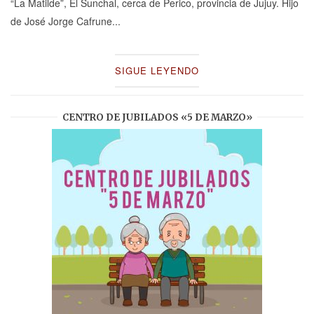
“La Matilde”, El Sunchal, cerca de Perico, provincia de Jujuy. Hijo
de José Jorge Cafrune...
SIGUE LEYENDO
CENTRO DE JUBILADOS «5 DE MARZO»