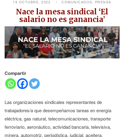
19 OCTUBRE, 2022
COMUNICADOS
,
PRENSA
Nace la mesa sindical ‘El
salario no es ganancia’
Compartir
Las organizaciones sindicales representantes de
trabajadores/a que desempeñamos tareas en energía
eléctrica, gas natural, telecomunicaciones, transporte
ferroviario, aeronáutico, actividad bancaria, televisiva,
minera, automotriz, periodística, judicial, aceitera,