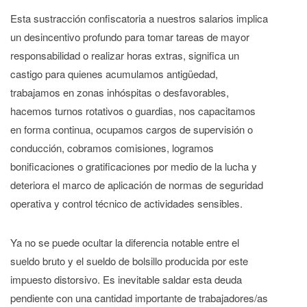
Esta sustracción confiscatoria a nuestros salarios implica
un desincentivo profundo para tomar tareas de mayor
responsabilidad o realizar horas extras, significa un
castigo para quienes acumulamos antigüedad,
trabajamos en zonas inhóspitas o desfavorables,
hacemos turnos rotativos o guardias, nos capacitamos
en forma continua, ocupamos cargos de supervisión o
conducción, cobramos comisiones, logramos
bonificaciones o gratificaciones por medio de la lucha y
deteriora el marco de aplicación de normas de seguridad
operativa y control técnico de actividades sensibles.
Ya no se puede ocultar la diferencia notable entre el
sueldo bruto y el sueldo de bolsillo producida por este
impuesto distorsivo. Es inevitable saldar esta deuda
pendiente con una cantidad importante de trabajadores/as