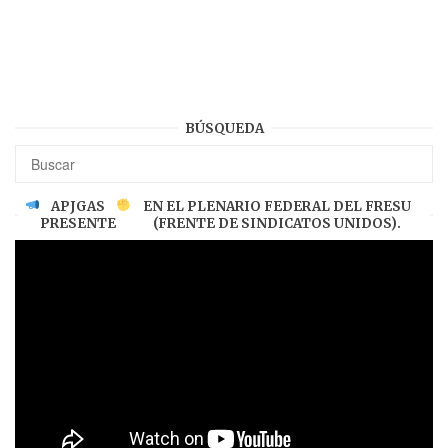
BÚSQUEDA
APJGAS
EN EL PLENARIO FEDERAL DEL FRESU
PRESENTE
(FRENTE DE SINDICATOS UNIDOS).