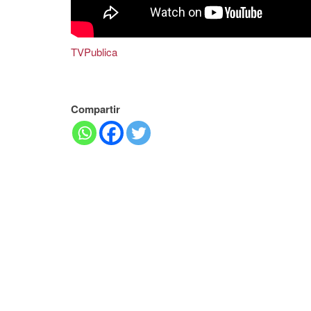
TVPublica
Compartir