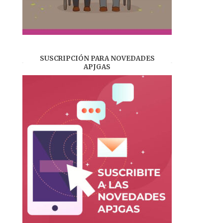
SUSCRIPCIÓN PARA NOVEDADES
APJGAS