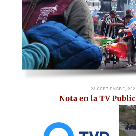
23 SEPTIEMBRE, 20
Nota en la TV Public