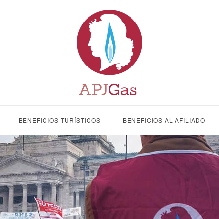
BENEFICIOS TURÍSTICOS
BENEFICIOS AL AFILIADO