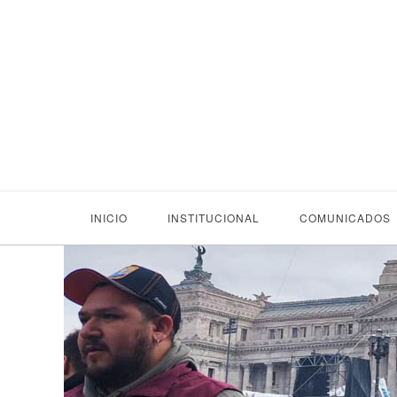
INICIO
INSTITUCIONAL
COMUNICADOS