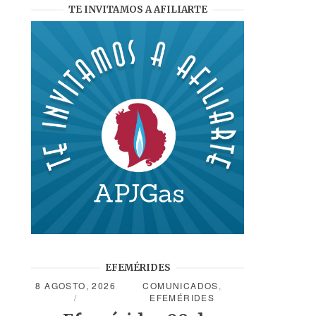
TE INVITAMOS A AFILIARTE
EFEMÉRIDES
8 AGOSTO, 2026
COMUNICADOS
,
EFEMÉRIDES