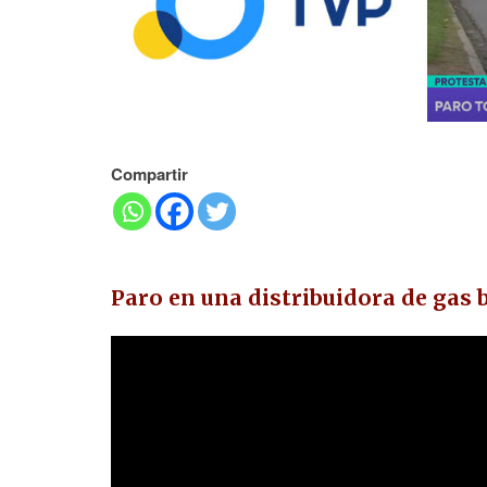
Compartir
Paro en una distribuidora de gas