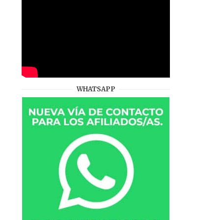
WHATSAPP