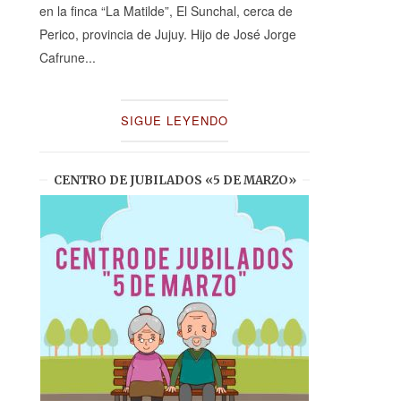
en la finca “La Matilde”, El Sunchal, cerca de
Perico, provincia de Jujuy. Hijo de José Jorge
Cafrune...
SIGUE LEYENDO
CENTRO DE JUBILADOS «5 DE MARZO»