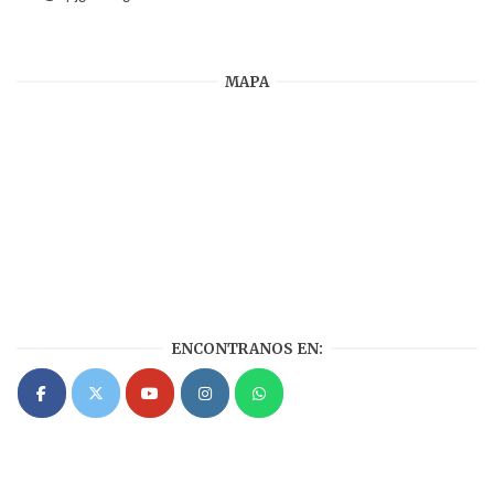
MAPA
ENCONTRANOS EN: