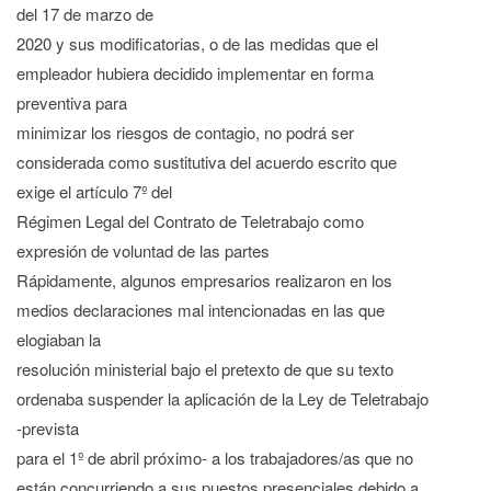
del 17 de marzo de
2020 y sus modificatorias, o de las medidas que el
empleador hubiera decidido implementar en forma
preventiva para
minimizar los riesgos de contagio, no podrá ser
considerada como sustitutiva del acuerdo escrito que
exige el artículo 7º del
Régimen Legal del Contrato de Teletrabajo como
expresión de voluntad de las partes
Rápidamente, algunos empresarios realizaron en los
medios declaraciones mal intencionadas en las que
elogiaban la
resolución ministerial bajo el pretexto de que su texto
ordenaba suspender la aplicación de la Ley de Teletrabajo
-prevista
para el 1º de abril próximo- a los trabajadores/as que no
están concurriendo a sus puestos presenciales debido a