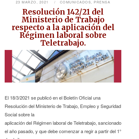
23 MARZO, 2021
COMUNICADOS
,
PRENSA
Resolución 142/21 del
Ministerio de Trabajo
respecto a la aplicación del
Régimen laboral sobre
Teletrabajo.
El 18/3/2021 se publicó en el Boletín Oficial una
Resolución del Ministerio de Trabajo, Empleo y Seguridad
Social sobre la
aplicación del Régimen laboral de Teletrabajo, sancionado
el año pasado, y que debe comenzar a regir a partir del 1°