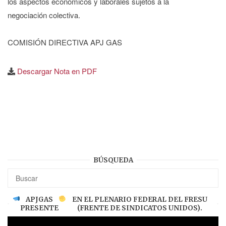
los aspectos económicos y laborales sujetos a la
negociación colectiva.
COMISIÓN DIRECTIVA APJ GAS
Descargar Nota en PDF
BÚSQUEDA
APJGAS
EN EL PLENARIO FEDERAL DEL FRESU
PRESENTE
(FRENTE DE SINDICATOS UNIDOS).