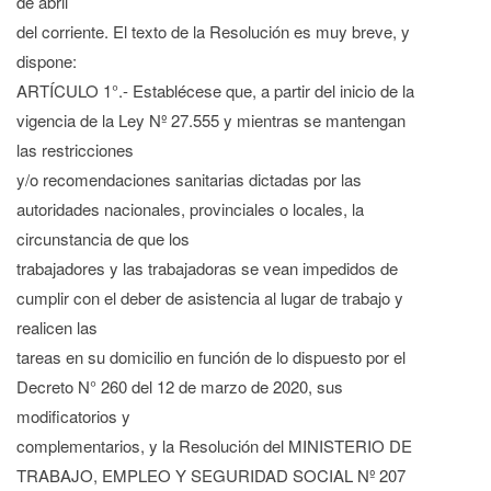
de abril
del corriente. El texto de la Resolución es muy breve, y
dispone:
ARTÍCULO 1°.- Establécese que, a partir del inicio de la
vigencia de la Ley Nº 27.555 y mientras se mantengan
las restricciones
y/o recomendaciones sanitarias dictadas por las
autoridades nacionales, provinciales o locales, la
circunstancia de que los
trabajadores y las trabajadoras se vean impedidos de
cumplir con el deber de asistencia al lugar de trabajo y
realicen las
tareas en su domicilio en función de lo dispuesto por el
Decreto N° 260 del 12 de marzo de 2020, sus
modificatorios y
complementarios, y la Resolución del MINISTERIO DE
TRABAJO, EMPLEO Y SEGURIDAD SOCIAL Nº 207