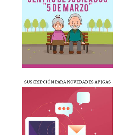
SUSCRIPCIÓN PARA NOVEDADES APJGAS