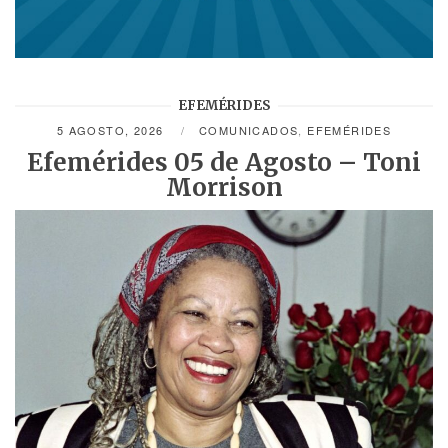
EFEMÉRIDES
5 AGOSTO, 2026
COMUNICADOS
,
EFEMÉRIDES
Efemérides 05 de Agosto – Toni
Morrison