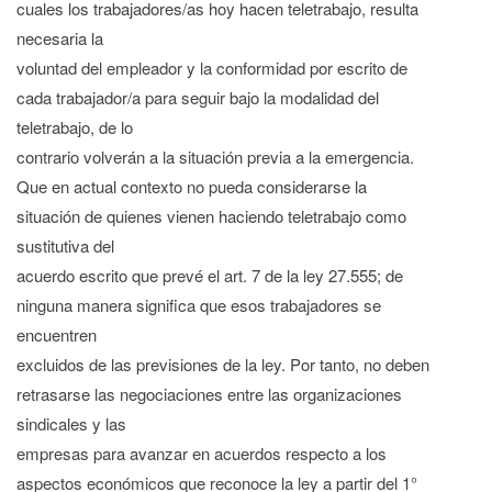
cuales los trabajadores/as hoy hacen teletrabajo, resulta
necesaria la
voluntad del empleador y la conformidad por escrito de
cada trabajador/a para seguir bajo la modalidad del
teletrabajo, de lo
contrario volverán a la situación previa a la emergencia.
Que en actual contexto no pueda considerarse la
situación de quienes vienen haciendo teletrabajo como
sustitutiva del
acuerdo escrito que prevé el art. 7 de la ley 27.555; de
ninguna manera significa que esos trabajadores se
encuentren
excluidos de las previsiones de la ley. Por tanto, no deben
retrasarse las negociaciones entre las organizaciones
sindicales y las
empresas para avanzar en acuerdos respecto a los
aspectos económicos que reconoce la ley a partir del 1°