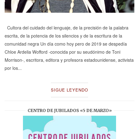
Cultora del cuidado del lenguaje, de la precisión de la palabra
escrita, de la potencia de los silencios y de la escritura de la
comunidad negra Un día como hoy pero de 2019 se despedía
Chloe Ardelia Wofford -conocida por su seudónimo de Toni
Morrison-, escritora, editora y profesora estadounidense, activista
por los...
SIGUE LEYENDO
CENTRO DE JUBILADOS «5 DE MARZO»