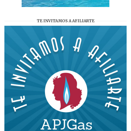
TE INVITAMOS A AFILIARTE