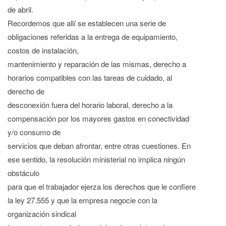
de abril.
Recordemos que allí se establecen una serie de
obligaciones referidas a la entrega de equipamiento,
costos de instalación,
mantenimiento y reparación de las mismas, derecho a
horarios compatibles con las tareas de cuidado, al
derecho de
desconexión fuera del horario laboral, derecho a la
compensación por los mayores gastos en conectividad
y/o consumo de
servicios que deban afrontar, entre otras cuestiones. En
ese sentido, la resolución ministerial no implica ningún
obstáculo
para que el trabajador ejerza los derechos que le confiere
la ley 27.555 y que la empresa negocie con la
organización sindical