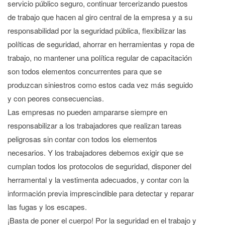
servicio público seguro, continuar tercerizando puestos
de trabajo que hacen al giro central de la empresa y a su
responsabilidad por la seguridad pública, flexibilizar las
políticas de seguridad, ahorrar en herramientas y ropa de
trabajo, no mantener una política regular de capacitación
son todos elementos concurrentes para que se
produzcan siniestros como estos cada vez más seguido
y con peores consecuencias.
Las empresas no pueden ampararse siempre en
responsabilizar a los trabajadores que realizan tareas
peligrosas sin contar con todos los elementos
necesarios. Y los trabajadores debemos exigir que se
cumplan todos los protocolos de seguridad, disponer del
herramental y la vestimenta adecuados, y contar con la
información previa imprescindible para detectar y reparar
las fugas y los escapes.
¡Basta de poner el cuerpo! Por la seguridad en el trabajo y