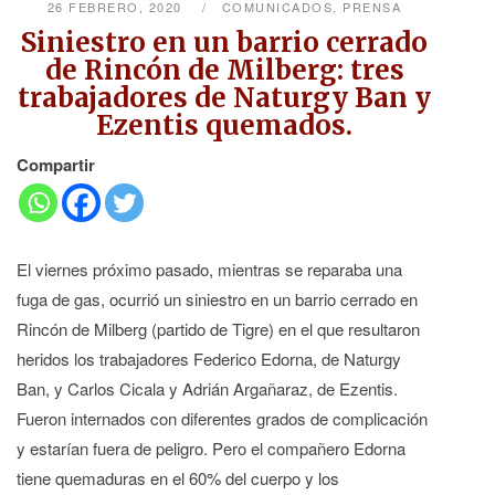
26 FEBRERO, 2020
COMUNICADOS
,
PRENSA
Siniestro en un barrio cerrado
de Rincón de Milberg: tres
trabajadores de Naturgy Ban y
Ezentis quemados.
Compartir
El viernes próximo pasado, mientras se reparaba una
fuga de gas, ocurrió un siniestro en un barrio cerrado en
Rincón de Milberg (partido de Tigre) en el que resultaron
heridos los trabajadores Federico Edorna, de Naturgy
Ban, y Carlos Cicala y Adrián Argañaraz, de Ezentis.
Fueron internados con diferentes grados de complicación
y estarían fuera de peligro. Pero el compañero Edorna
tiene quemaduras en el 60% del cuerpo y los