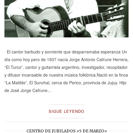
El cantor barbudo y sonriente que desparramaba esperanza Un
día como hoy pero de 1937 nacía Jorge Antonio Cafrune Herrera,
“El Turco”, cantor y guitarrista argentino, investigador, recopilador
y difusor incansable de nuestra música folklórica.Nació en la finca
“La Matilde”, El Sunchal, cerca de Perico, provincia de Jujuy. Hijo
de José Jorge Cafrune...
SIGUE LEYENDO
CENTRO DE JUBILADOS «5 DE MARZO»