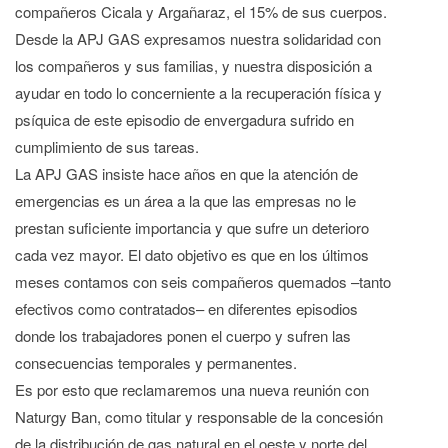
compañeros Cicala y Argañaraz, el 15% de sus cuerpos.
Desde la APJ GAS expresamos nuestra solidaridad con
los compañeros y sus familias, y nuestra disposición a
ayudar en todo lo concerniente a la recuperación física y
psíquica de este episodio de envergadura sufrido en
cumplimiento de sus tareas.
La APJ GAS insiste hace años en que la atención de
emergencias es un área a la que las empresas no le
prestan suficiente importancia y que sufre un deterioro
cada vez mayor. El dato objetivo es que en los últimos
meses contamos con seis compañeros quemados –tanto
efectivos como contratados– en diferentes episodios
donde los trabajadores ponen el cuerpo y sufren las
consecuencias temporales y permanentes.
Es por esto que reclamaremos una nueva reunión con
Naturgy Ban, como titular y responsable de la concesión
de la distribución de gas natural en el oeste y norte del