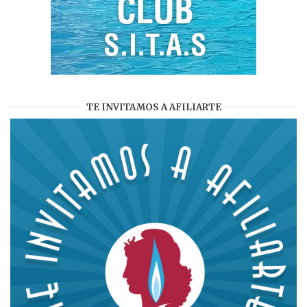
TE INVITAMOS A AFILIARTE