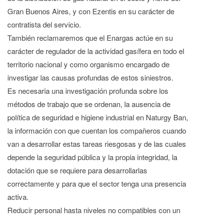
Gran Buenos Aires, y con Ezentis en su carácter de
contratista del servicio.
También reclamaremos que el Enargas actúe en su
carácter de regulador de la actividad gasífera en todo el
territorio nacional y como organismo encargado de
investigar las causas profundas de estos siniestros.
Es necesaria una investigación profunda sobre los
métodos de trabajo que se ordenan, la ausencia de
política de seguridad e higiene industrial en Naturgy Ban,
la información con que cuentan los compañeros cuando
van a desarrollar estas tareas riesgosas y de las cuales
depende la seguridad pública y la propia integridad, la
dotación que se requiere para desarrollarlas
correctamente y para que el sector tenga una presencia
activa.
Reducir personal hasta niveles no compatibles con un