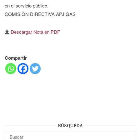
en el servicio público.
COMISIÓN DIRECTIVA APJ GAS
Descargar Nota en PDF
Compartir
BÚSQUEDA