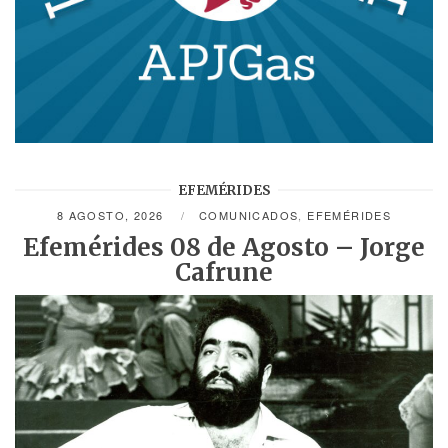
EFEMÉRIDES
8 AGOSTO, 2026
COMUNICADOS
,
EFEMÉRIDES
Efemérides 08 de Agosto – Jorge
Cafrune