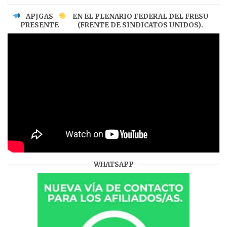
APJGAS
EN EL PLENARIO FEDERAL DEL FRESU
PRESENTE
(FRENTE DE SINDICATOS UNIDOS).
WHATSAPP