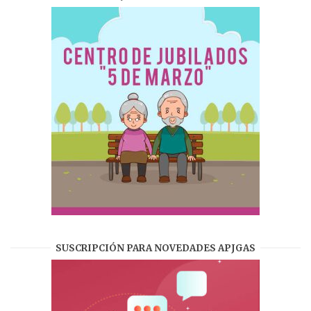
SUSCRIPCIÓN PARA NOVEDADES APJGAS